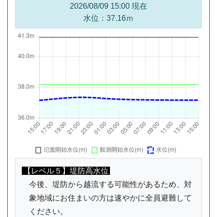
2026/08/09 15:00 現在
水位：37.16ｍ
【レベル５】堤防高水位
今後、堤防から越流する可能性があるため、対
象地域にお住まいの方は速やかに全員避難して
ください。