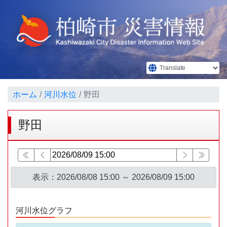
ホーム
河川水位
野田
野田
表示：
2026/08/08 15:00 ～ 2026/08/09 15:00
河川水位グラフ